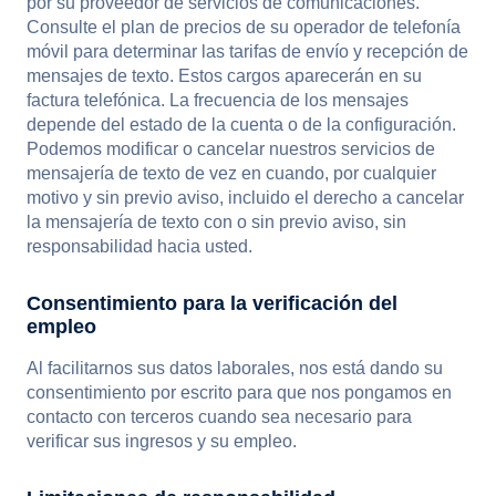
por su proveedor de servicios de comunicaciones.
Consulte el plan de precios de su operador de telefonía
móvil para determinar las tarifas de envío y recepción de
mensajes de texto. Estos cargos aparecerán en su
factura telefónica. La frecuencia de los mensajes
depende del estado de la cuenta o de la configuración.
Podemos modificar o cancelar nuestros servicios de
mensajería de texto de vez en cuando, por cualquier
motivo y sin previo aviso, incluido el derecho a cancelar
la mensajería de texto con o sin previo aviso, sin
responsabilidad hacia usted.
Consentimiento para la verificación del
empleo
Al facilitarnos sus datos laborales, nos está dando su
consentimiento por escrito para que nos pongamos en
contacto con terceros cuando sea necesario para
verificar sus ingresos y su empleo.