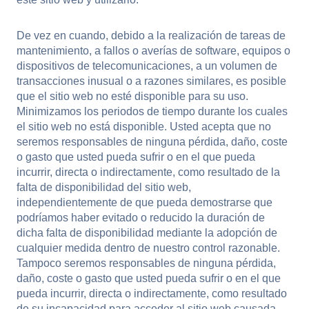
De vez en cuando, debido a la realización de tareas de
mantenimiento, a fallos o averías de software, equipos o
dispositivos de telecomunicaciones, a un volumen de
transacciones inusual o a razones similares, es posible
que el sitio web no esté disponible para su uso.
Minimizamos los periodos de tiempo durante los cuales
el sitio web no está disponible. Usted acepta que no
seremos responsables de ninguna pérdida, daño, coste
o gasto que usted pueda sufrir o en el que pueda
incurrir, directa o indirectamente, como resultado de la
falta de disponibilidad del sitio web,
independientemente de que pueda demostrarse que
podríamos haber evitado o reducido la duración de
dicha falta de disponibilidad mediante la adopción de
cualquier medida dentro de nuestro control razonable.
Tampoco seremos responsables de ninguna pérdida,
daño, coste o gasto que usted pueda sufrir o en el que
pueda incurrir, directa o indirectamente, como resultado
de su incapacidad para acceder al sitio web causada