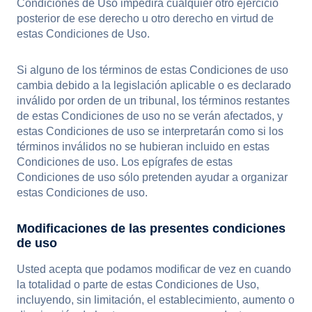
Condiciones de Uso impedirá cualquier otro ejercicio
posterior de ese derecho u otro derecho en virtud de
estas Condiciones de Uso.
Si alguno de los términos de estas Condiciones de uso
cambia debido a la legislación aplicable o es declarado
inválido por orden de un tribunal, los términos restantes
de estas Condiciones de uso no se verán afectados, y
estas Condiciones de uso se interpretarán como si los
términos inválidos no se hubieran incluido en estas
Condiciones de uso. Los epígrafes de estas
Condiciones de uso sólo pretenden ayudar a organizar
estas Condiciones de uso.
Modificaciones de las presentes condiciones
de uso
Usted acepta que podamos modificar de vez en cuando
la totalidad o parte de estas Condiciones de Uso,
incluyendo, sin limitación, el establecimiento, aumento o