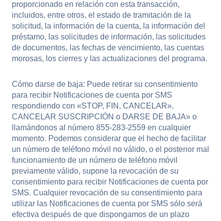
proporcionado en relación con esta transacción,
incluidos, entre otros, el estado de tramitación de la
solicitud, la información de la cuenta, la información del
préstamo, las solicitudes de información, las solicitudes
de documentos, las fechas de vencimiento, las cuentas
morosas, los cierres y las actualizaciones del programa.
Cómo darse de baja: Puede retirar su consentimiento
para recibir Notificaciones de cuenta por SMS
respondiendo con «STOP, FIN, CANCELAR».
CANCELAR SUSCRIPCIÓN o DARSE DE BAJA» o
llamándonos al número 855-283-2559 en cualquier
momento. Podemos considerar que el hecho de facilitar
un número de teléfono móvil no válido, o el posterior mal
funcionamiento de un número de teléfono móvil
previamente válido, supone la revocación de su
consentimiento para recibir Notificaciones de cuenta por
SMS. Cualquier revocación de su consentimiento para
utilizar las Notificaciones de cuenta por SMS sólo será
efectiva después de que dispongamos de un plazo