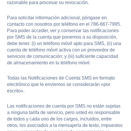
razonable para procesar su revocación.
Para solicitar información adicional, póngase en
contacto con nosotros por teléfono en el 786-667-7995.
Para poder acceder, ver y conservar las notificaciones
por SMS de la cuenta que ponemos a su disposición,
debe tener: (i) un teléfono móvil apto para SMS, (ii) una
cuenta de teléfono móvil activa con un proveedor de
servicios de comunicación; y (iii) suficiente capacidad
de almacenamiento en tu teléfono móvil.
Todas las Notificaciones de Cuenta SMS en formato
electrónico que le enviemos se considerarán «por
escrito».
Las notificaciones de cuenta por SMS no están sujetas
a ninguna tarifa de servicio, pero usted es responsable
de todos y cada uno de los cargos, incluidos, entre
otros, los asociados a la mensajería de texto, impuestos