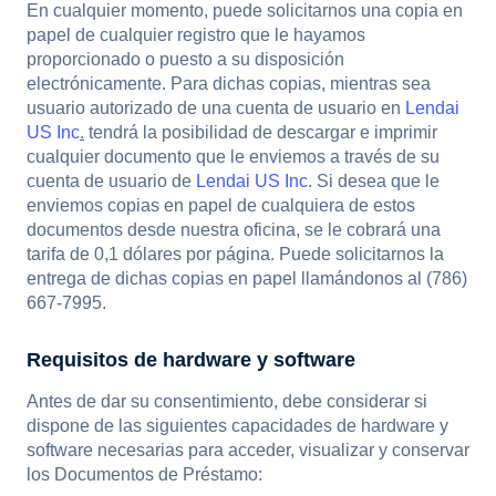
En cualquier momento, puede solicitarnos una copia en
papel de cualquier registro que le hayamos
proporcionado o puesto a su disposición
electrónicamente. Para dichas copias, mientras sea
usuario autorizado de una cuenta de usuario en
Lendai
US Inc
.
tendrá la posibilidad de descargar e imprimir
cualquier documento que le enviemos a través de su
cuenta de usuario de
Lendai US Inc
. Si desea que le
enviemos copias en papel de cualquiera de estos
documentos desde nuestra oficina, se le cobrará una
tarifa de 0,1 dólares por página. Puede solicitarnos la
entrega de dichas copias en papel llamándonos al (786)
667-7995.
Requisitos de hardware y software
Antes de dar su consentimiento, debe considerar si
dispone de las siguientes capacidades de hardware y
software necesarias para acceder, visualizar y conservar
los Documentos de Préstamo: