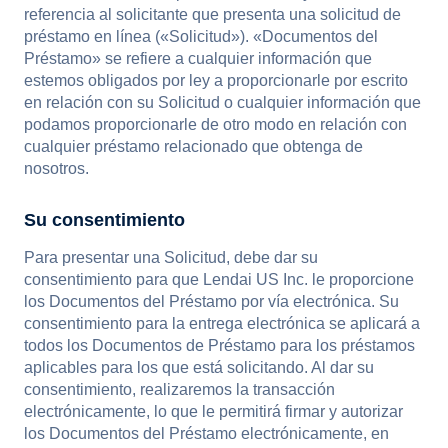
referencia al solicitante que presenta una solicitud de
préstamo en línea («Solicitud»). «Documentos del
Préstamo» se refiere a cualquier información que
estemos obligados por ley a proporcionarle por escrito
en relación con su Solicitud o cualquier información que
podamos proporcionarle de otro modo en relación con
cualquier préstamo relacionado que obtenga de
nosotros.
Su consentimiento
Para presentar una Solicitud, debe dar su
consentimiento para que Lendai US Inc. le proporcione
los Documentos del Préstamo por vía electrónica. Su
consentimiento para la entrega electrónica se aplicará a
todos los Documentos de Préstamo para los préstamos
aplicables para los que está solicitando. Al dar su
consentimiento, realizaremos la transacción
electrónicamente, lo que le permitirá firmar y autorizar
los Documentos del Préstamo electrónicamente, en