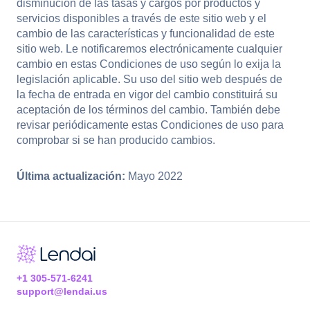
disminución de las tasas y cargos por productos y
servicios disponibles a través de este sitio web y el
cambio de las características y funcionalidad de este
sitio web. Le notificaremos electrónicamente cualquier
cambio en estas Condiciones de uso según lo exija la
legislación aplicable. Su uso del sitio web después de
la fecha de entrada en vigor del cambio constituirá su
aceptación de los términos del cambio. También debe
revisar periódicamente estas Condiciones de uso para
comprobar si se han producido cambios.
Última actualización:
Mayo 2022
+1 305-571-6241
support@lendai.us