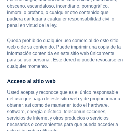
obsceno, escandaloso, incendiario, pornográfico,
inmoral o profano, o cualquier otro contenido que
pudiera dar lugar a cualquier responsabilidad civil o
penal en virtud de la ley.
Queda prohibido cualquier uso comercial de este sitio
web o de su contenido. Puede imprimir una copia de la
información contenida en este sitio web únicamente
para su uso personal. Este derecho puede revocarse en
cualquier momento.
Acceso al sitio web
Usted acepta y reconoce que es el único responsable
del uso que haga de este sitio web y de proporcionar u
obtener, así como de mantener, todo el hardware,
software, energía eléctrica, telecomunicaciones,
servicios de Internet y otros productos o servicios
necesarios o convenientes para que pueda acceder a
este sitio web y utilizarlo.