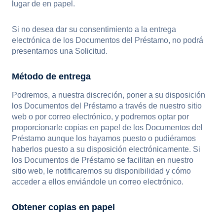
lugar de en papel.
Si no desea dar su consentimiento a la entrega
electrónica de los Documentos del Préstamo, no podrá
presentarnos una Solicitud.
Método de entrega
Podremos, a nuestra discreción, poner a su disposición
los Documentos del Préstamo a través de nuestro sitio
web o por correo electrónico, y podremos optar por
proporcionarle copias en papel de los Documentos del
Préstamo aunque los hayamos puesto o pudiéramos
haberlos puesto a su disposición electrónicamente. Si
los Documentos de Préstamo se facilitan en nuestro
sitio web, le notificaremos su disponibilidad y cómo
acceder a ellos enviándole un correo electrónico.
Obtener copias en papel