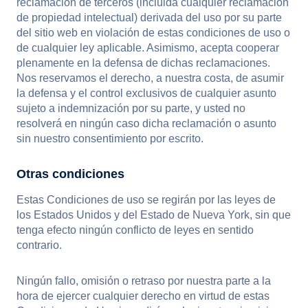
reclamación de terceros (incluida cualquier reclamación
de propiedad intelectual) derivada del uso por su parte
del sitio web en violación de estas condiciones de uso o
de cualquier ley aplicable. Asimismo, acepta cooperar
plenamente en la defensa de dichas reclamaciones.
Nos reservamos el derecho, a nuestra costa, de asumir
la defensa y el control exclusivos de cualquier asunto
sujeto a indemnización por su parte, y usted no
resolverá en ningún caso dicha reclamación o asunto
sin nuestro consentimiento por escrito.
Otras condiciones
Estas Condiciones de uso se regirán por las leyes de
los Estados Unidos y del Estado de Nueva York, sin que
tenga efecto ningún conflicto de leyes en sentido
contrario.
Ningún fallo, omisión o retraso por nuestra parte a la
hora de ejercer cualquier derecho en virtud de estas