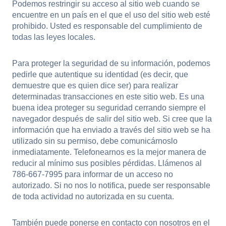
Podemos restringir su acceso al sitio web cuando se
encuentre en un país en el que el uso del sitio web esté
prohibido. Usted es responsable del cumplimiento de
todas las leyes locales.
Para proteger la seguridad de su información, podemos
pedirle que autentique su identidad (es decir, que
demuestre que es quien dice ser) para realizar
determinadas transacciones en este sitio web. Es una
buena idea proteger su seguridad cerrando siempre el
navegador después de salir del sitio web. Si cree que la
información que ha enviado a través del sitio web se ha
utilizado sin su permiso, debe comunicárnoslo
inmediatamente. Telefonearnos es la mejor manera de
reducir al mínimo sus posibles pérdidas. Llámenos al
786-667-7995 para informar de un acceso no
autorizado. Si no nos lo notifica, puede ser responsable
de toda actividad no autorizada en su cuenta.
También puede ponerse en contacto con nosotros en el