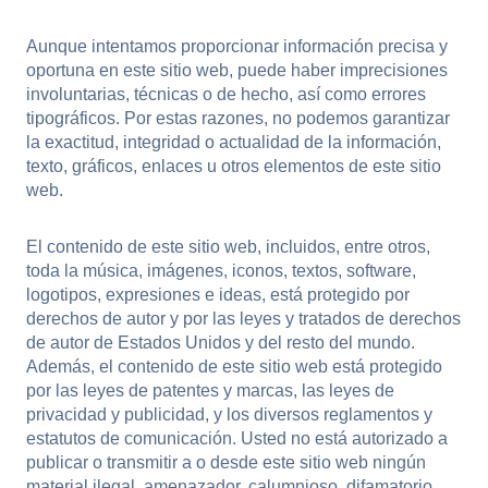
Aunque intentamos proporcionar información precisa y
oportuna en este sitio web, puede haber imprecisiones
involuntarias, técnicas o de hecho, así como errores
tipográficos. Por estas razones, no podemos garantizar
la exactitud, integridad o actualidad de la información,
texto, gráficos, enlaces u otros elementos de este sitio
web.
El contenido de este sitio web, incluidos, entre otros,
toda la música, imágenes, iconos, textos, software,
logotipos, expresiones e ideas, está protegido por
derechos de autor y por las leyes y tratados de derechos
de autor de Estados Unidos y del resto del mundo.
Además, el contenido de este sitio web está protegido
por las leyes de patentes y marcas, las leyes de
privacidad y publicidad, y los diversos reglamentos y
estatutos de comunicación. Usted no está autorizado a
publicar o transmitir a o desde este sitio web ningún
material ilegal, amenazador, calumnioso, difamatorio,