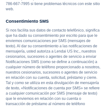
786-667-7995 si tiene problemas técnicos con este sitio
web.
Consentimiento SMS
Si nos facilita sus datos de contacto telefónico, significa
que ha dado su consentimiento por escrito para que le
enviemos comunicaciones por SMS (mensajes de
texto). Al dar su consentimiento a las notificaciones de
mensajería, usted autoriza a Lendai US Inc., nuestros
cesionarios, sucesores o agentes de servicio a enviar
Notificaciones SMS (como se define a continuación) a
cualquier número de teléfono proporcionado a nosotros,
nuestros cesionarios, sucesores o agentes de servicio
en relación con su cuenta, solicitud, préstamo y cierre.
Tal y como se utiliza en esta divulgación de mensajería
de texto, «Notificaciones de cuenta por SMS» se refiere
a cualquier comunicación por SMS (mensaje de texto)
que le enviemos en relación con su cuenta o
transacción de préstamo al número de teléfono