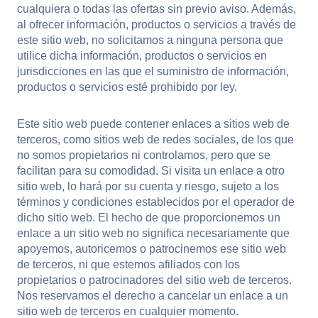
cualquiera o todas las ofertas sin previo aviso. Además,
al ofrecer información, productos o servicios a través de
este sitio web, no solicitamos a ninguna persona que
utilice dicha información, productos o servicios en
jurisdicciones en las que el suministro de información,
productos o servicios esté prohibido por ley.
Este sitio web puede contener enlaces a sitios web de
terceros, como sitios web de redes sociales, de los que
no somos propietarios ni controlamos, pero que se
facilitan para su comodidad. Si visita un enlace a otro
sitio web, lo hará por su cuenta y riesgo, sujeto a los
términos y condiciones establecidos por el operador de
dicho sitio web. El hecho de que proporcionemos un
enlace a un sitio web no significa necesariamente que
apoyemos, autoricemos o patrocinemos ese sitio web
de terceros, ni que estemos afiliados con los
propietarios o patrocinadores del sitio web de terceros.
Nos reservamos el derecho a cancelar un enlace a un
sitio web de terceros en cualquier momento.