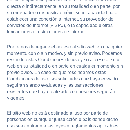
directa o indirectamente, en su totalidad o en parte, por
su ordenador o dispositivo móvil, su incapacidad para
establecer una conexión a Internet, su proveedor de
servicios de Internet («ISP»), o la capacidad u otras
limitaciones o restricciones de Internet.
Podremos denegarle el acceso al sitio web en cualquier
momento, con o sin motivo, y sin previo aviso. Podemos
rescindir estas Condiciones de uso y su acceso al sitio
web en su totalidad o en parte en cualquier momento sin
previo aviso. En caso de que rescindamos estas
Condiciones de uso, las solicitudes que haya enviado
seguirán siendo evaluadas y las transacciones
existentes que haya realizado con nosotros seguirán
vigentes.
El sitio web no está destinado al uso por parte de
personas en cualquier jurisdicción o país donde dicho
uso sea contrario a las leyes o reglamentos aplicables.