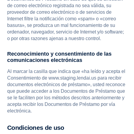
de correo electrónico registrada no sea válida, su
proveedor de correo electrónico o de servicios de
Internet filtre la notificación como «spam» o «correo
basura», se produzca un mal funcionamiento de su
ordenador, navegador, servicio de Internet y/o software;
o por otras razones ajenas a nuestro control.
Reconocimiento y consentimiento de las
comunicaciones electrónicas
Al marcar la casilla que indica que «ha leído y acepta el
Consentimiento de www.staging.lendai.us para recibir
documentos electrónicos de préstamo», usted reconoce
que puede acceder a los Documentos de Préstamo que
se le faciliten por los métodos descritos anteriormente y
acepta recibir los Documentos de Préstamo por vía
electrónica.
Condiciones de uso