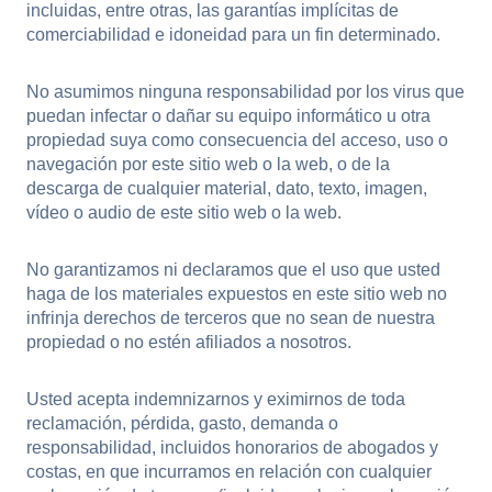
incluidas, entre otras, las garantías implícitas de
comerciabilidad e idoneidad para un fin determinado.
No asumimos ninguna responsabilidad por los virus que
puedan infectar o dañar su equipo informático u otra
propiedad suya como consecuencia del acceso, uso o
navegación por este sitio web o la web, o de la
descarga de cualquier material, dato, texto, imagen,
vídeo o audio de este sitio web o la web.
No garantizamos ni declaramos que el uso que usted
haga de los materiales expuestos en este sitio web no
infrinja derechos de terceros que no sean de nuestra
propiedad o no estén afiliados a nosotros.
Usted acepta indemnizarnos y eximirnos de toda
reclamación, pérdida, gasto, demanda o
responsabilidad, incluidos honorarios de abogados y
costas, en que incurramos en relación con cualquier