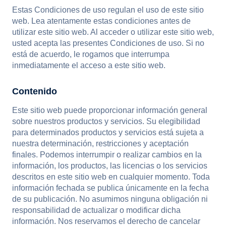
Estas Condiciones de uso regulan el uso de este sitio
web. Lea atentamente estas condiciones antes de
utilizar este sitio web. Al acceder o utilizar este sitio web,
usted acepta las presentes Condiciones de uso. Si no
está de acuerdo, le rogamos que interrumpa
inmediatamente el acceso a este sitio web.
Contenido
Este sitio web puede proporcionar información general
sobre nuestros productos y servicios. Su elegibilidad
para determinados productos y servicios está sujeta a
nuestra determinación, restricciones y aceptación
finales. Podemos interrumpir o realizar cambios en la
información, los productos, las licencias o los servicios
descritos en este sitio web en cualquier momento. Toda
información fechada se publica únicamente en la fecha
de su publicación. No asumimos ninguna obligación ni
responsabilidad de actualizar o modificar dicha
información. Nos reservamos el derecho de cancelar