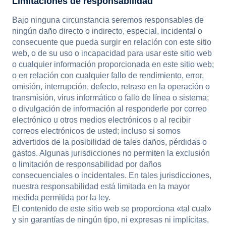
Limitaciones de responsabilidad
Bajo ninguna circunstancia seremos responsables de
ningún daño directo o indirecto, especial, incidental o
consecuente que pueda surgir en relación con este sitio
web, o de su uso o incapacidad para usar este sitio web
o cualquier información proporcionada en este sitio web;
o en relación con cualquier fallo de rendimiento, error,
omisión, interrupción, defecto, retraso en la operación o
transmisión, virus informático o fallo de línea o sistema;
o divulgación de información al responderle por correo
electrónico u otros medios electrónicos o al recibir
correos electrónicos de usted; incluso si somos
advertidos de la posibilidad de tales daños, pérdidas o
gastos. Algunas jurisdicciones no permiten la exclusión
o limitación de responsabilidad por daños
consecuenciales o incidentales. En tales jurisdicciones,
nuestra responsabilidad está limitada en la mayor
medida permitida por la ley.
El contenido de este sitio web se proporciona «tal cual»
y sin garantías de ningún tipo, ni expresas ni implícitas,