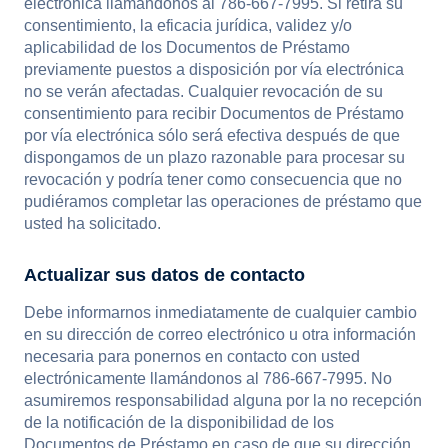
electrónica llamándonos al 786-667-7995. Si retira su
consentimiento, la eficacia jurídica, validez y/o
aplicabilidad de los Documentos de Préstamo
previamente puestos a disposición por vía electrónica
no se verán afectadas. Cualquier revocación de su
consentimiento para recibir Documentos de Préstamo
por vía electrónica sólo será efectiva después de que
dispongamos de un plazo razonable para procesar su
revocación y podría tener como consecuencia que no
pudiéramos completar las operaciones de préstamo que
usted ha solicitado.
Actualizar sus datos de contacto
Debe informarnos inmediatamente de cualquier cambio
en su dirección de correo electrónico u otra información
necesaria para ponernos en contacto con usted
electrónicamente llamándonos al 786-667-7995. No
asumiremos responsabilidad alguna por la no recepción
de la notificación de la disponibilidad de los
Documentos de Préstamo en caso de que su dirección