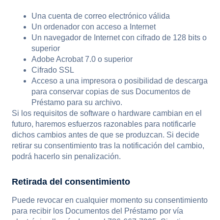
Una cuenta de correo electrónico válida
Un ordenador con acceso a Internet
Un navegador de Internet con cifrado de 128 bits o
superior
Adobe Acrobat 7.0 o superior
Cifrado SSL
Acceso a una impresora o posibilidad de descarga
para conservar copias de sus Documentos de
Préstamo para su archivo.
Si los requisitos de software o hardware cambian en el
futuro, haremos esfuerzos razonables para notificarle
dichos cambios antes de que se produzcan. Si decide
retirar su consentimiento tras la notificación del cambio,
podrá hacerlo sin penalización.
Retirada del consentimiento
Puede revocar en cualquier momento su consentimiento
para recibir los Documentos del Préstamo por vía