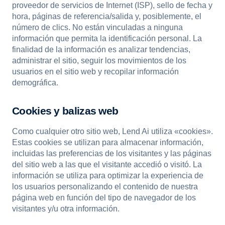
proveedor de servicios de Internet (ISP), sello de fecha y
hora, páginas de referencia/salida y, posiblemente, el
número de clics. No están vinculadas a ninguna
información que permita la identificación personal. La
finalidad de la información es analizar tendencias,
administrar el sitio, seguir los movimientos de los
usuarios en el sitio web y recopilar información
demográfica.
Cookies y balizas web
Como cualquier otro sitio web, Lend Ai utiliza «cookies».
Estas cookies se utilizan para almacenar información,
incluidas las preferencias de los visitantes y las páginas
del sitio web a las que el visitante accedió o visitó. La
información se utiliza para optimizar la experiencia de
los usuarios personalizando el contenido de nuestra
página web en función del tipo de navegador de los
visitantes y/u otra información.