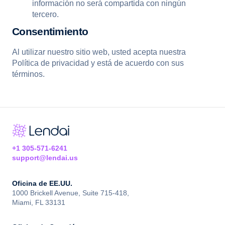
información no será compartida con ningún
tercero.
Consentimiento
Al utilizar nuestro sitio web, usted acepta nuestra
Política de privacidad y está de acuerdo con sus
términos.
+1 305-571-6241
support@lendai.us
Oficina de EE.UU.
1000 Brickell Avenue, Suite 715-418,
Miami, FL 33131