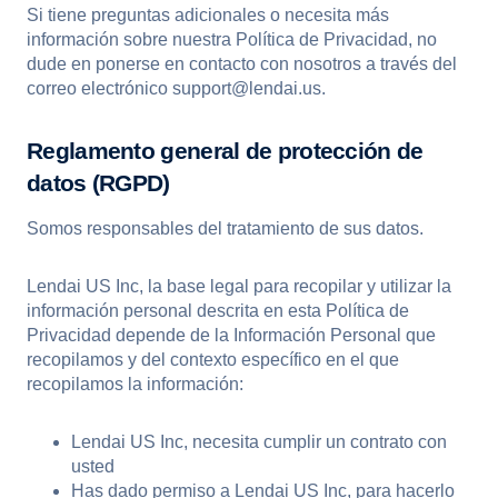
Si tiene preguntas adicionales o necesita más
información sobre nuestra Política de Privacidad, no
dude en ponerse en contacto con nosotros a través del
correo electrónico support@lendai.us.
Reglamento general de protección de
datos (RGPD)
Somos responsables del tratamiento de sus datos.
Lendai US Inc, la base legal para recopilar y utilizar la
información personal descrita en esta Política de
Privacidad depende de la Información Personal que
recopilamos y del contexto específico en el que
recopilamos la información:
Lendai US Inc, necesita cumplir un contrato con
usted
Has dado permiso a Lendai US Inc, para hacerlo