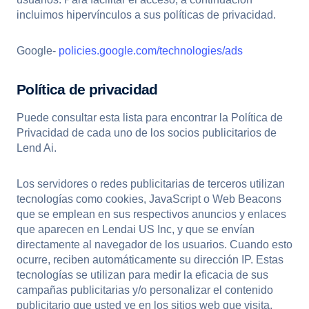
incluimos hipervínculos a sus políticas de privacidad.
Google-
policies.google.com/technologies/ads
Política de privacidad
Puede consultar esta lista para encontrar la Política de
Privacidad de cada uno de los socios publicitarios de
Lend Ai.
Los servidores o redes publicitarias de terceros utilizan
tecnologías como cookies, JavaScript o Web Beacons
que se emplean en sus respectivos anuncios y enlaces
que aparecen en Lendai US Inc, y que se envían
directamente al navegador de los usuarios. Cuando esto
ocurre, reciben automáticamente su dirección IP. Estas
tecnologías se utilizan para medir la eficacia de sus
campañas publicitarias y/o personalizar el contenido
publicitario que usted ve en los sitios web que visita.