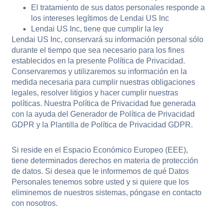
El tratamiento de sus datos personales responde a
los intereses legítimos de Lendai US Inc
Lendai US Inc, tiene que cumplir la ley
Lendai US Inc, conservará su información personal sólo
durante el tiempo que sea necesario para los fines
establecidos en la presente Política de Privacidad.
Conservaremos y utilizaremos su información en la
medida necesaria para cumplir nuestras obligaciones
legales, resolver litigios y hacer cumplir nuestras
políticas. Nuestra Política de Privacidad fue generada
con la ayuda del Generador de Política de Privacidad
GDPR y la Plantilla de Política de Privacidad GDPR.
Si reside en el Espacio Económico Europeo (EEE),
tiene determinados derechos en materia de protección
de datos. Si desea que le informemos de qué Datos
Personales tenemos sobre usted y si quiere que los
eliminemos de nuestros sistemas, póngase en contacto
con nosotros.