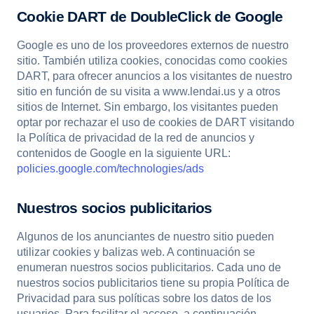
Cookie DART de DoubleClick de Google
Google es uno de los proveedores externos de nuestro
sitio. También utiliza cookies, conocidas como cookies
DART, para ofrecer anuncios a los visitantes de nuestro
sitio en función de su visita a www.lendai.us y a otros
sitios de Internet. Sin embargo, los visitantes pueden
optar por rechazar el uso de cookies de DART visitando
la Política de privacidad de la red de anuncios y
contenidos de Google en la siguiente URL:
policies.google.com/technologies/ads
Nuestros socios publicitarios
Algunos de los anunciantes de nuestro sitio pueden
utilizar cookies y balizas web. A continuación se
enumeran nuestros socios publicitarios. Cada uno de
nuestros socios publicitarios tiene su propia Política de
Privacidad para sus políticas sobre los datos de los
usuarios. Para facilitar el acceso, a continuación