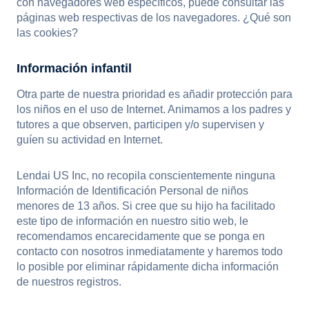
con navegadores web específicos, puede consultar las
páginas web respectivas de los navegadores. ¿Qué son
las cookies?
Información infantil
Otra parte de nuestra prioridad es añadir protección para
los niños en el uso de Internet. Animamos a los padres y
tutores a que observen, participen y/o supervisen y
guíen su actividad en Internet.
Lendai US Inc, no recopila conscientemente ninguna
Información de Identificación Personal de niños
menores de 13 años. Si cree que su hijo ha facilitado
este tipo de información en nuestro sitio web, le
recomendamos encarecidamente que se ponga en
contacto con nosotros inmediatamente y haremos todo
lo posible por eliminar rápidamente dicha información
de nuestros registros.