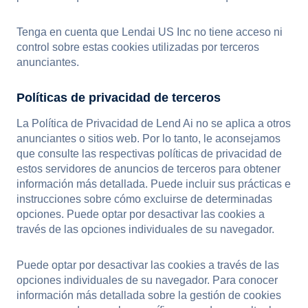
Tenga en cuenta que Lendai US Inc no tiene acceso ni
control sobre estas cookies utilizadas por terceros
anunciantes.
Políticas de privacidad de terceros
La Política de Privacidad de Lend Ai no se aplica a otros
anunciantes o sitios web. Por lo tanto, le aconsejamos
que consulte las respectivas políticas de privacidad de
estos servidores de anuncios de terceros para obtener
información más detallada. Puede incluir sus prácticas e
instrucciones sobre cómo excluirse de determinadas
opciones. Puede optar por desactivar las cookies a
través de las opciones individuales de su navegador.
Puede optar por desactivar las cookies a través de las
opciones individuales de su navegador. Para conocer
información más detallada sobre la gestión de cookies