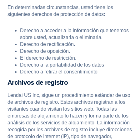
En determinadas circunstancias, usted tiene los
siguientes derechos de protección de datos:
Derecho a acceder a la información que tenemos
sobre usted, actualizarla o eliminarla.
Derecho de rectificación.
Derecho de oposición.
El derecho de restricción.
Derecho a la portabilidad de los datos
Derecho a retirar el consentimiento
Archivos de registro
Lendai US Inc, sigue un procedimiento estándar de uso
de archivos de registro. Estos archivos registran a los
visitantes cuando visitan los sitios web. Todas las
empresas de alojamiento lo hacen y forma parte de los
análisis de los servicios de alojamiento. La información
recogida por los archivos de registro incluye direcciones
de protocolo de Internet (IP), tipo de navegador,