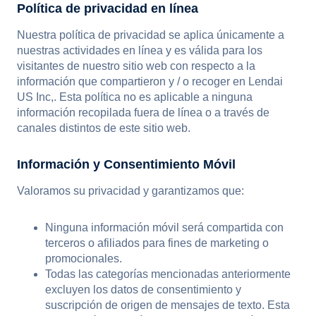
Política de privacidad en línea
Nuestra política de privacidad se aplica únicamente a
nuestras actividades en línea y es válida para los
visitantes de nuestro sitio web con respecto a la
información que compartieron y / o recoger en Lendai
US Inc,. Esta política no es aplicable a ninguna
información recopilada fuera de línea o a través de
canales distintos de este sitio web.
Información y Consentimiento Móvil
Valoramos su privacidad y garantizamos que:
Ninguna información móvil será compartida con
terceros o afiliados para fines de marketing o
promocionales.
Todas las categorías mencionadas anteriormente
excluyen los datos de consentimiento y
suscripción de origen de mensajes de texto. Esta