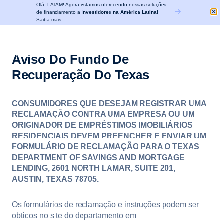
Olá, LATAM! Agora estamos oferecendo nossas soluções
de financiamento a
investidores na América Latina!
Saiba mais.
Aviso Do Fundo De
Recuperação Do Texas
CONSUMIDORES QUE DESEJAM REGISTRAR UMA
RECLAMAÇÃO CONTRA UMA EMPRESA OU UM
ORIGINADOR DE EMPRÉSTIMOS IMOBILIÁRIOS
RESIDENCIAIS DEVEM PREENCHER E ENVIAR UM
FORMULÁRIO DE RECLAMAÇÃO PARA O TEXAS
DEPARTMENT OF SAVINGS AND MORTGAGE
LENDING, 2601 NORTH LAMAR, SUITE 201,
AUSTIN, TEXAS 78705.
Os formulários de reclamação e instruções podem ser
obtidos no site do departamento em