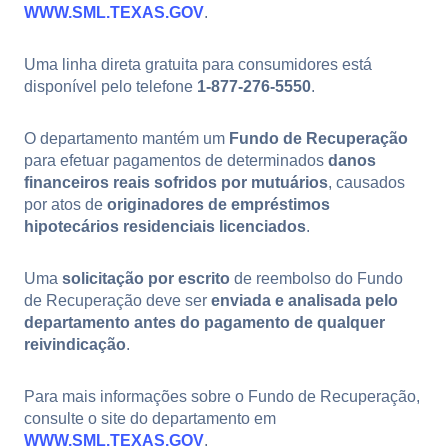
WWW.SML.TEXAS.GOV
.
Uma linha direta gratuita para consumidores está
disponível pelo telefone
1-877-276-5550
.
O departamento mantém um
Fundo de Recuperação
para efetuar pagamentos de determinados
danos
financeiros reais sofridos por mutuários
, causados
por atos de
originadores de empréstimos
hipotecários residenciais licenciados
.
Uma
solicitação por escrito
de reembolso do Fundo
de Recuperação deve ser
enviada e analisada pelo
departamento antes do pagamento de qualquer
reivindicação
.
Para mais informações sobre o Fundo de Recuperação,
consulte o site do departamento em
WWW.SML.TEXAS.GOV
.