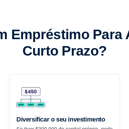
m Empréstimo Para
Curto Prazo?
Diversificar o seu investimento