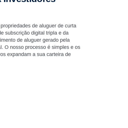
 propriedades de aluguer de curta
subscrição digital tripla e da
imento de aluguer gerado pela
al. O nosso processo é simples e os
iros expandam a sua carteira de