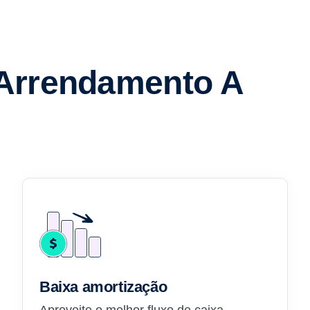
 Arrendamento A
Baixa amortização