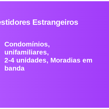
stidores Estrangeiros
Condomínios,
unifamiliares,
2-4 unidades, Moradias em
banda