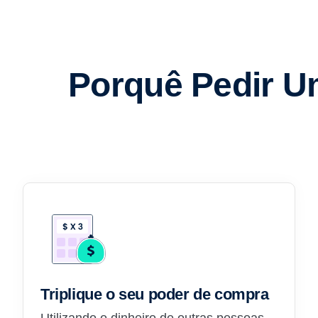
Porquê Pedir U
Triplique o seu poder de compra