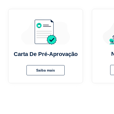
Carta De Pré-Aprovação
Saiba mais