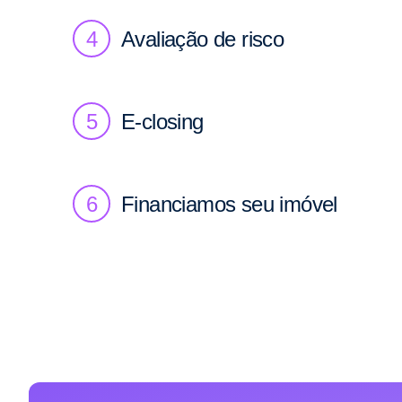
4
Avaliação de risco
5
E-closing
6
Financiamos seu imóvel