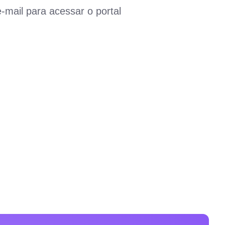
e-mail para acessar o portal