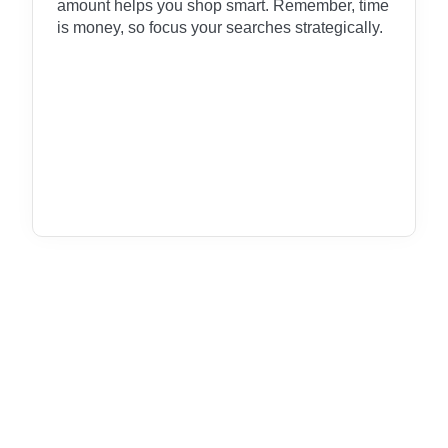
amount helps you shop smart. Remember, time
is money, so focus your searches strategically.