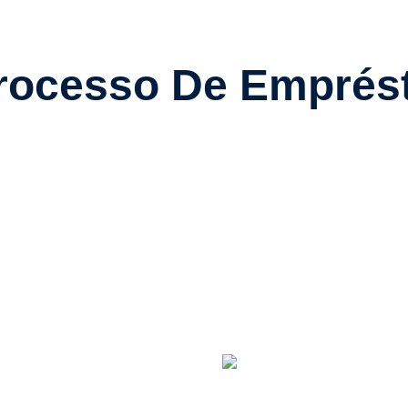
rocesso De Emprés