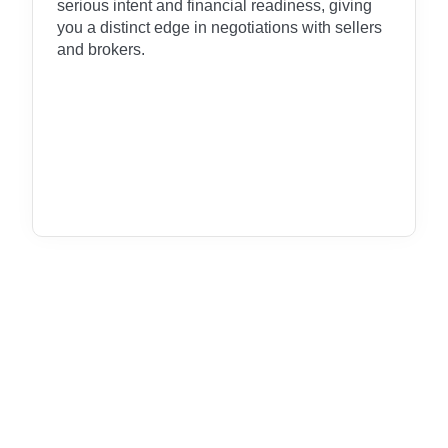
serious intent and financial readiness, giving
you a distinct edge in negotiations with sellers
and brokers.