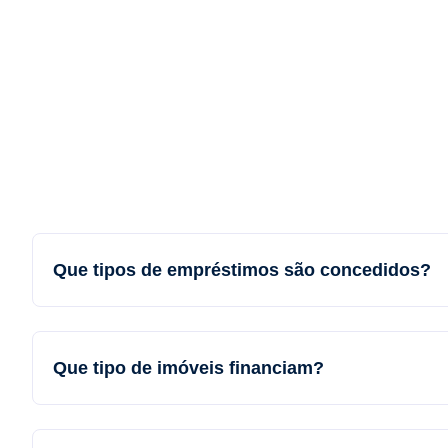
Que tipos de empréstimos são concedidos?
Que tipo de imóveis financiam?