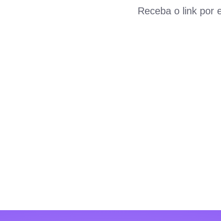
Receba o link por 