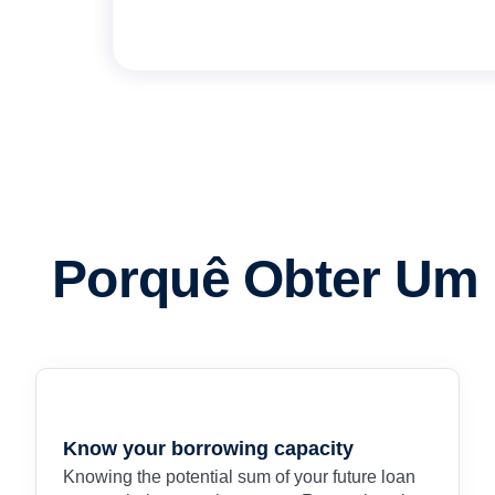
Porquê Obter Um 
Know your borrowing capacity
Knowing the potential sum of your future loan